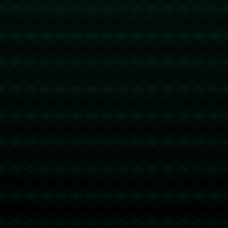
前勇士GM：达拉斯说东契奇训练不够努力.
2026-05-05
...
泰伦卢迷之操作，弃用科菲，让哈登和伦纳德打满全场.
2026-05-05
...
1.54分，维埃拉是三分制时代意甲场均积分最高的热那亚主帅.
2026-05-04
...