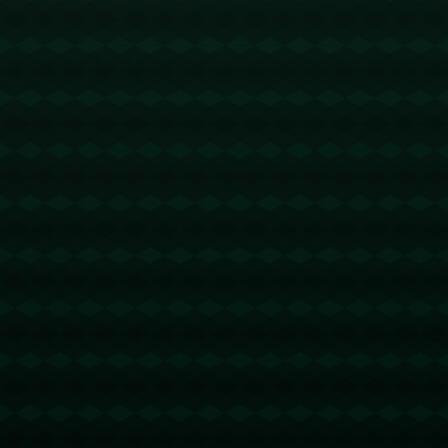
崔永熙分享NBA中國賽感受 表達對上場時間的渴望與訓練的決心.
欧冠杯16强次回合｜ 马体会主场仍有生机 皇马要一鼓作气.
花滑四大洲锦标赛：金彩然女单夺冠 萨多洛夫男单摘金.
两会现场速递丨国家体育总局局长高志丹：力争在三大球等项目上取得实质性突破.
NEWS INFORMATION
新闻资讯