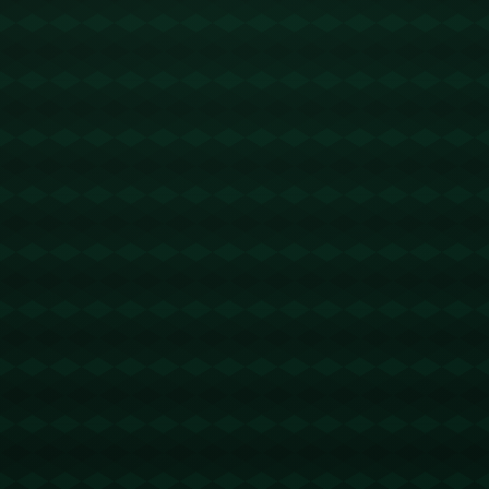
防守大战！快船96-87逆转魔术，谁是比赛的功臣，数据一目了然.
被“焦虑文学”绑架的中年人，你们过得还好吗？.
威尔逊夺冠，小特保持领先，囧哥获得高额奖金.
漏判3点球2红牌！足协第三期评议认定5例错漏判.