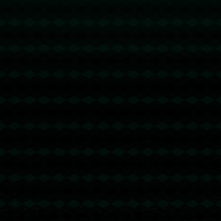
戰不只限於找到合適人選，還在於怎樣快速整合新老球員的
特長，形成更具活力的攻防體系_。此前，某些球隊通過與
NBA球隊合作，短期引進例如泰勒·漢斯布魯這樣的內線悍
將，為球隊注入新的戰術思路，他們的成功經驗無疑能為遼
寧借鑒。
遼寧隊的策略還包括針對性地提升本土內線球員的能力。_*
透過加強訓練與競爭交流*，許多年輕球員已展現出良好的
潛力。例如，某位20歲的前鋒，憑藉出色的彈跳和防守能
力，逐漸成為教練團倚重的後備力量。這類球員的成長，不
僅能夠填補即時的內線空缺，還能在未來承擔起更多責任。
_
在這一過程中，遼寧管理層的決策能力和長期目光尤為重
要。**持續的投資與耐心**是解決球隊老齡化問題的關鍵，
有效的內外結合將決定遼寧未來數年的競爭格局。可以預