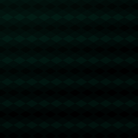
。这一系列操作不仅展示了他在高强度比赛下的冷静和决断
自己的比赛状态，整体防守质量和进攻效率都得到了显著提