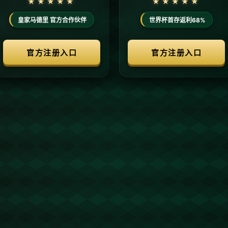
吗？爵士菲利波夫斯基前三节10中5拿下15分10板4助
发布时间：2026-05-10
挑战，而球队中的**约翰·菲利波夫斯基**更是凭借其出色表现，成为比赛
实的基础。这一数据既展示了菲利波夫斯基的全面实力，也证明了他在球队