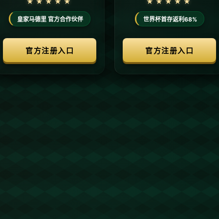
诺克苏格兰公开赛：丁俊晖止步32强 吕昊天晋级16
发布时间：2026-05-10
如荼地进行中。作为一项国际级的比赛，它每年吸引着来自世界各地的顶尖选
中国粉丝带来了新的希望。