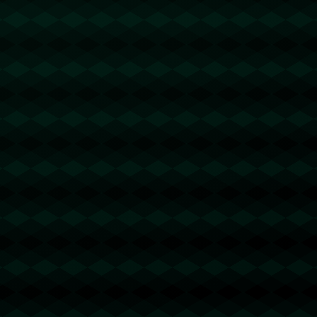
斯诺克的国际影响力将会越来越大。未来，我们期待看到更