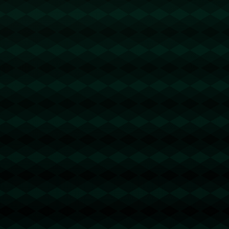
提醒我们关注中国斯诺克未来的发展。随着新生代选手的不断成长，中国
斯诺克书写新的篇章。