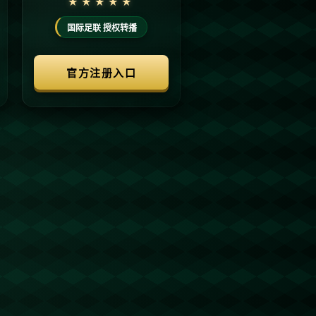
劲旅登场.
强强对话。无论是联赛争霸还是老牌劲旅的对决，都值得期