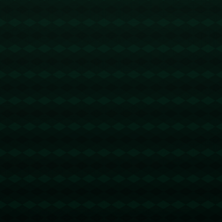
同时，佩雷拉在球队管理中表现出色的沟通能力也是其执教
的一大亮点。在上海上港期间，他与外援核心球员建立了良
好的信任，并成功将他们和本土球员捏合为一个整体。这种
亲和力和管理能力，正是目前埃弗顿这样饱受困扰的英超球
队所需要的。
### **埃弗顿的现状：佩雷拉能带来什么？**
当前埃弗顿正处于一个不确定的时期，球队在英超的表现难