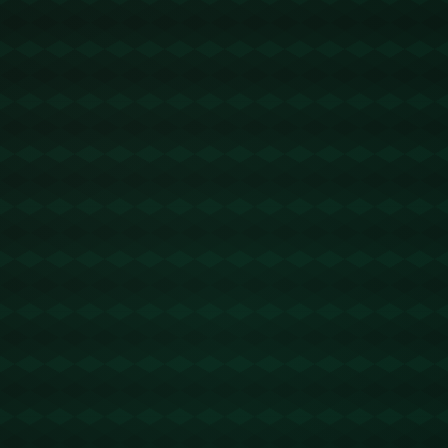
上港，与当时处于巅峰状态的奥斯卡、胡尔克、艾哈迈多夫
等国际级球星联手，以战术灵活性和团队协作为核心，在当
赛季击败广州恒大，帮助球队**首次问鼎中超冠军**。这不
仅终结了恒大的八连冠纪录，也让他一跃成为中超历史上的
传奇教练之一。
如果这一消息属实，佩雷拉将迈入英超这一更激烈、更具挑
战性的赛场。值得关注的是，他的执教理念是否能够适配埃
弗顿目前的阵容以及高度竞争的联赛环境。对此，佩雷拉过
往的经历或许能给我们一些启示。
### **佩雷拉的执教风格：战术适应性和沟通能力**