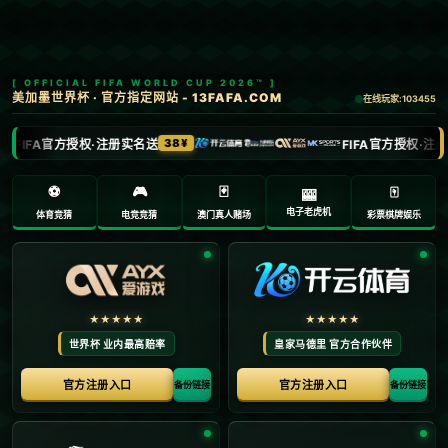
欧冠-巴黎7-0总比分10-0布雷斯特晋级16强.