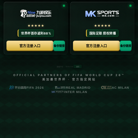
发布时间：2026-05-10
**恩波利足球俱乐部介绍：一支意大利足球界的中坚力量**
在意大利的绿茵场上，许多球迷关注的焦点多集中于像尤文
图斯、AC米兰、国际米兰这样的大牌俱乐部。不过，若深
入探讨足球的多样性和底蕴，就不能忽视一些低调却始终稳
健发展的球队。而*恩波利足球俱乐部*就是这样一支值得我
们关注与了解的球队。
---
### **俱乐部历史及成长轨迹**
恩波利足球俱乐部（Empoli Football Club）成立于1920年，
总部位于意大利托斯卡纳大区的恩波利市。这座城市虽然不
像佛罗伦萨或米兰那样繁华，但它孕育了一个充满激情的球