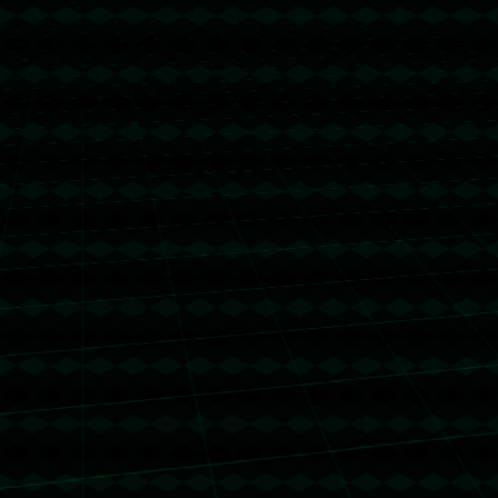
恩波利足球俱乐部不仅是意大利足球文化的一部分，更是那
些中小型俱乐部的典范。这支球队通过**挖掘本地人才**和
**稳定的财务运营**，在严酷的足球竞争环境中找到了属于
自己的生存之道。无论是在联赛积分榜中游徘徊，还是偶尔
挑战顶级俱乐部，恩波利都在提醒我们：足球的魅力不仅在
于荣誉的争夺，更在于那份不懈的追求和热爱。
---
**关键词提示**：恩波利足球俱乐部、意甲、意乙、青训、
卡斯特拉尼球场
上一篇：八村同學去哪兒了 日本籃協主席表示無線信號差 正在呼喚中 教練席位穩如泰山.
下一篇： 云南省庆祝中国共产党成立100周年系列新闻发布会·教育体育专题....