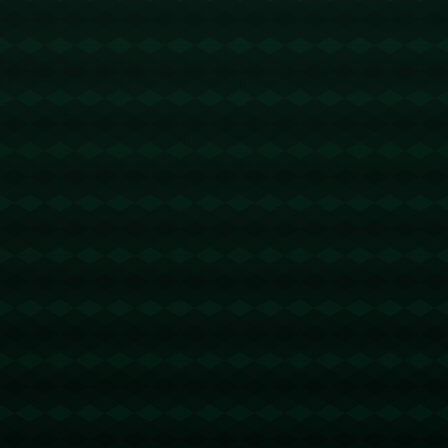
---
### **主场与球迷文化**
恩波利的主场——卡斯特拉尼球场（Stadio Carlo
Castellani），是一座现代化但却拥有浓厚地域特色的体育
场。球场能够容纳超过16,000名观众，虽然规模不大，但每
场比赛都有*恩波利球迷*高歌助威的场景。不论是在意甲还
是意乙，他们的支持从未改变。
恩波利的球迷文化以忠诚和务实而闻名。他们通常追求的不
只是胜利，更关注球队是否始终坚持自己的风格和信念。在
漫长的足球历史中，这样的坚守精神为这支小城球队赢得了
尊重。
---
### **经典案例：恩波利的保级之战**