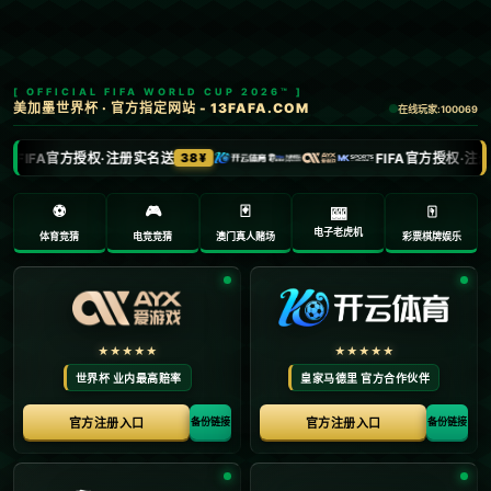
《意甲焦点战：罗马 VS 蒙扎，红狼欲擒弱