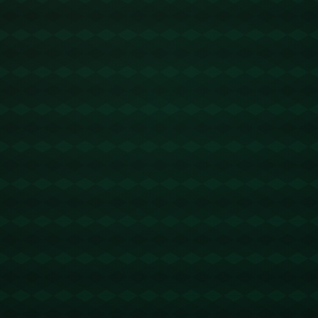
本泽马离开欧洲足坛前往沙特，追求更高的收入水平，这是
许多职业足球运动员在职业生涯末期的普遍选择。然而，高
收入并没有为他带来预期的满足感。相反，他对当地的职业
环境和设施表现出明显的**不满意**。
目前的报道显示，本泽马对沙特足球俱乐部的管理和训练条
件颇有微词。例如，球员普遍反映的设施落后、维护不佳的
问题，以及训练计划的不够科学合理，都对他们的职业表现
产生了消极的影响。而这些**非职业化**的问题使得本泽马
在新环境中难以适应。
**职业标准与环境：收入不是唯一考量**