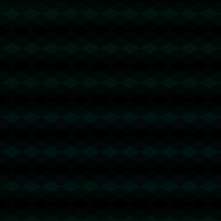
固和发展。**保持沟通透明、信任为本的团队氛围是吸引优
打法为其赢得多次总冠军。76人若能在未来的几周中，借鉴
化，76人有望在激烈的赛季竞争中保持竞争力，并向总冠军