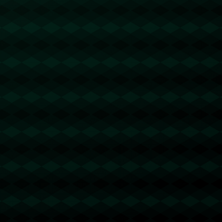
对手，还有自身的调整。对76人来说，未来几周将是考验和
要根据具体情况灵活调整。**例如，若核心球员出现伤病问
确保每一次调整都能带来积极影响。
内的竞争力。76人的管理层深知，下一步的重点在于根据球队
。