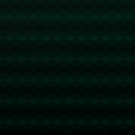
依然需要保持战略的灵活性与前瞻性。随着赛程的推进，球队面临的不仅是
、球员状态以及市场动向，以便做出最有利的决策。
成功的关键因素之一。随着伤病、状态波动等不确定因素的出现，76人需
练组的应变能力**。在这方面，教练组需要与数据分析师紧密合作，以
窗口期内，合适的引援和交易不仅能解决一时之需，更有可能塑造未来几年
的操作不仅要确保短期内的竞争力，更需考虑长期的薪资结构和队伍构建