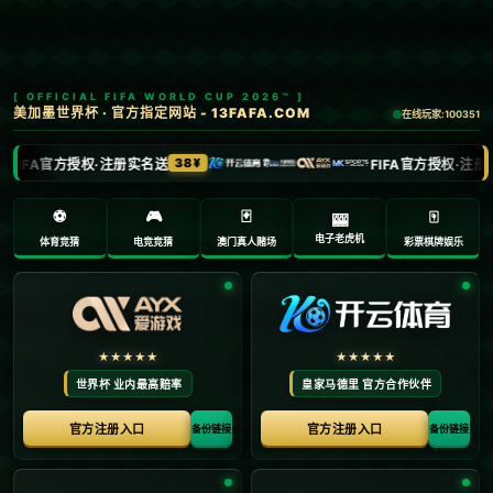
阿森纳vs切尔西：近9场交锋，阿森纳6胜2平1