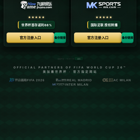
负占据绝对优势.
发布时间：2026-05-10
**阿森纳 vs 切尔西：近9场交锋，阿森纳6胜2平1负占据绝
对优势**
在英超联赛中，阿森纳与切尔西这两大豪门的对抗总是吸引
无数球迷的目光。尤其是在最近的9场交锋中，阿森纳以6胜
2平1负的成绩占据绝对上风，成为了球迷关注的焦点。这种
优势不仅反映了在战术层面上的卓越表现，也揭示了阿森纳
近年来在球队管理、策略调整上的成功。