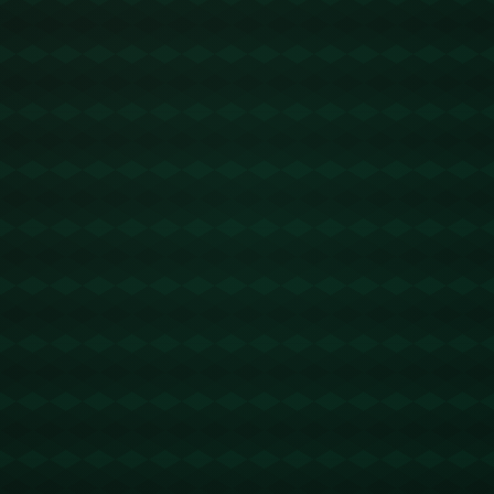
通过凌厉的打法试图掌控局势，但很快辽宁队凭借**队员的
稳定发挥和强劲的攻防调度**，逐渐占据主动。
尤其是在双打环节，辽宁队展现了更强的默契和战术安排，
几次精准反击让广东队不知所措。此外，辽宁主力选手状态