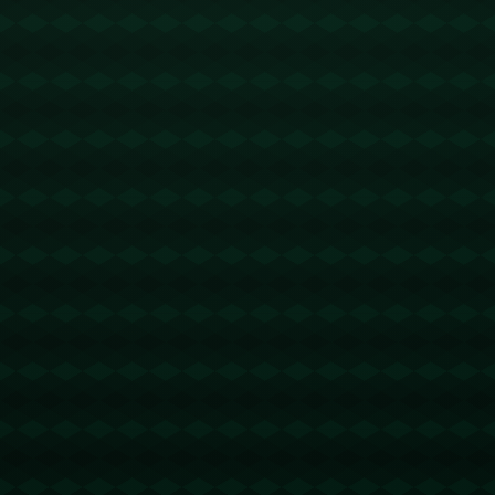
极佳，关键球处理果断而稳健，成为决定胜局的关键因素。
### **周启豪表现低迷：广东男乒的隐忧**
作为广东男乒的重要一员，周启豪一直是球队的核心主力。
然而在这场比赛中，他的**竞技状态低迷**成为了队伍失利
的重要原因之一。从技术角度看，周启豪在比赛中的失误率
较高，尤其是在处理关键球时频频出错；从心理层面来看，
他似乎缺乏平稳心态，对压力的适应能力展现不足。
在比赛最后一局时，周启豪面对辽宁主力时显得信心不足。
他的进攻打法屡次被对手化解，而自身防守策略也未能有效
抵御对方反击。根据技术统计，他的得分效率相比以往赛事
明显下降，这或许与近期过于密集的赛程安排有关。