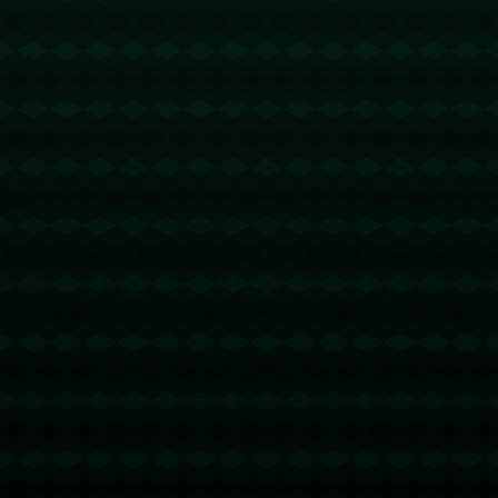
一个典型的案例是，周启豪在决胜局中出现了一次关键失误
——当辽宁队突然加速进攻时，他未能及时调整脚步以应对
变化。这一失误直接导致广东队丢分，进而让辽宁队迅速拉
开比分差距。这一瞬间成为比赛的转折点，也让许多人开始
质疑周启豪是否做好了充分的赛前准备。
### **赛事反思：广东男乒需关注战术与心理调适**
本场比赛的失利不仅仅归咎于个别选手，更反映了广东队在
整体战术和赛前准备上的不足。**乒乓球比赛不仅是技术的
比拼，更是心理素质和团队协作的较量。**广东队在面对辽