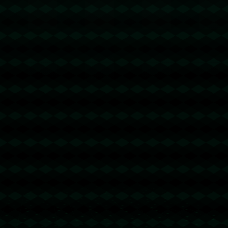
宁队的精准战术安排时，显得准备不足，未能做出有效的应
对调整。
以客观视角来看，周启豪的低迷表现虽属个例，但也折射出
广东队在选手状态管理上的隐忧。在高强度的职业联赛中，
发挥稳定的选手无疑是队伍的中流砥柱，而如何通过心理疏
导和技术调整帮助选手走出低谷，是广东男乒接下来亟待解
决的问题。
此外，与辽宁队的默契和战术灵活性相比，广东队在双打环
节的配合明显欠缺。这表明广东队或许需要加强训练，尤其
是在双打项目的磨合和临场应变能力上进行重点提升。
### **盘点联赛形势：广东队仍有机会**
虽然本场比赛以遗憾结尾，但从赛季整体来看，广东男乒仍
然具备冲击更高成绩的潜力。周启豪如果能尽快调整状态，
重新展现已往的强劲实力，或许球队能够再次焕发光彩。与