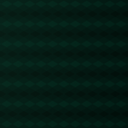
*看来总裁很介意！卡萨诺：C罗叫我尊重他？抱歉，我就是
位足球巨星的私人意见，更反映出整个足坛的尊重与个性之