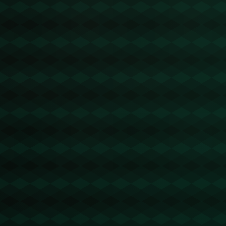
在充满竞争与荣耀的足坛，经常会发生一些意料之外的交锋
不喜欢你*”展现了意大利前国脚安东尼奥·卡萨诺与葡萄