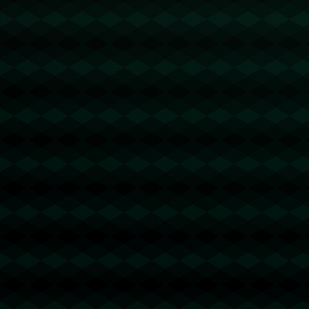
在足球世界中，**“尊重”**一直是一个不可或缺的关键
论。卡萨诺，这位以个性鲜明而闻名的球员，在其职业生涯
C罗，身为全球最具影响力的足球运动员之一，其辉煌的职
应该被绝对尊重”**的讨论。很多球迷站在不同立场，一