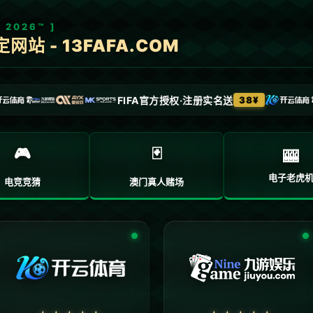
关于我们
产品中心>
新闻动态>