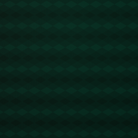
与争议。近日，一则关于卡萨诺与C罗互动的新闻引发了广泛关注。标题“
牙球星克里斯蒂亚诺·罗纳尔多之间的微妙关系。而这个话题不仅仅关于两