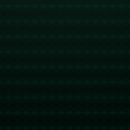
值得一提的是，比赛中的另一位球星**安东尼·爱德华兹**
也有出色发挥，他贡献了34分和8次助攻，为掘金提供了有
效的火力支持。爱德华兹凭借稳定的中投和突破能力，多次
撕裂湖人的防线。*他的全面表现不仅让他成为约基奇之外
掘金的另一个亮点*，也展示了他未来无限的潜力。
而湖人队尽管在这场比赛中落败，却在某种程度上收获了一
份“意外之礼”。湖人队的几位年轻球员在比赛中表现抢眼，
展示出不俗的天赋与潜力。无论是替补席上的惊艳发挥，还
是年轻球员的快速成长，都为球队未来的发展注入了新的活
力。**这无疑是湖人在此次失利中收获的一些积极因素**。