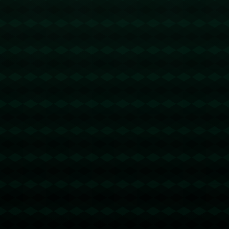
從這場比賽中，也可以解讀出**多特蒙德在球員調度與戰術
佈局上的靈活與智慧**。教練組對於小阿扎爾的使用，正顯
示出他們深知哪些時刻需要新鮮的血液來改變戰局，從而在
關鍵時刻獲得突破。如同數據顯示，這已經不是小阿扎爾首
次在關鍵比賽中扮演決定性角色，他的技術日臻完善，每每
令人驚艷。
總結而言，這場賽事不僅彰顯了多特蒙德的綜合實力，也再
次讓人見證小阿扎爾的潛力。隨著賽季的推進，小阿扎爾能
否持續穩定輸出、越發重要，這也將成為多特蒙德在競爭激
烈的賽場上不容忽視的一大亮點。