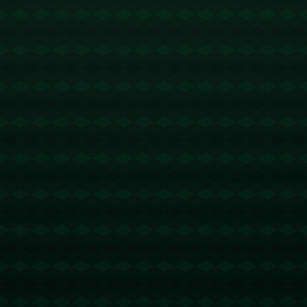
穩穩將球送進了網內。
**小阿扎爾的第二個進球，更顯示出他作為一名射手的敏銳
嗅覺和精准技巧**。在75分鐘時，他在禁區外接到長傳，憑
藉優異的控球技巧，他巧妙晃過一名防守隊員，隨即起腳遠
射，球直掛球門死角。這一進球徹底奠定了比賽的勝局，讓
多特蒙德在本次德國杯賽事中更進一步。
這場勝利再次彰顯了小阿扎爾在多特蒙德隊中的價值。尽管
多数的时候他是作为替补球员，但他在短时间内的高效表现
彰显了自己的实力，是球隊名副其實的“秘藏武器”。這位年
輕的比利時選手，通過這場比賽，無疑增加了球隊對他的信
任，也讓球迷對未來更多的期待。