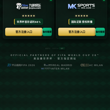
阿紮爾替補梅開二度.
发布时间：2026-05-10
德國杯1/16決賽中，多特蒙德再一次展現了他們在關鍵比賽
中的穩定實力。這場2-0的勝利非但顯示了球隊的整體協作
能力，還讓小阿扎爾大放異彩。他在替補上場後立即梅開二
度，成為賽場上的關鍵人物。這篇文章將詳述這場比賽的關
鍵時刻及**小阿扎爾的精彩表現**。