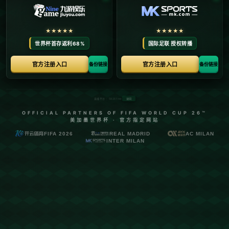
罗马曼联同一半区.
发布时间：2026-05-10
### 欧联杯抽签！穆帅迎新挑战：16强遭遇劲旅，罗马与曼
联同处半区
在刚刚结束的欧联杯16强抽签中，穆里尼奥执教的罗马迎来
了真正的考验。作为去年的欧协杯冠军，罗马在本赛季欧洲
赛场上雄心勃勃，目标直指冠军奖杯。然而，最新的抽签结
果让穆帅的争冠之路显得异常艰难，不仅遭遇强敌，**还和
实力强劲的曼联落入同一半区**，这无疑增加了他们前进的
难度。下面让我们详细剖析抽签结果，对罗马的形势进行深
入解读。
---