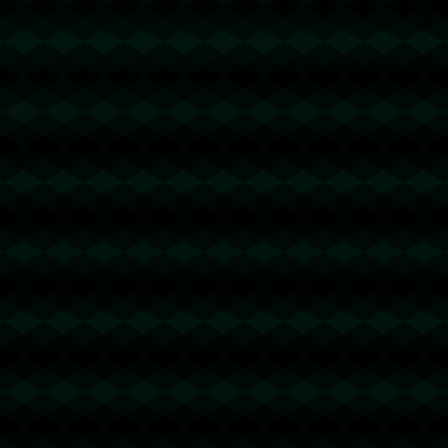
入英超赛场的那一刻，我们或许正在见证一段全新传奇的开