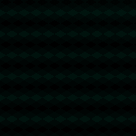
**总结而言，这不仅是埃切维里的个人发展里程碑，也将
始。