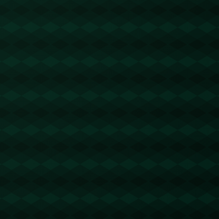
成为他被快速提拔进入一线队的关键因素**。
里，并在面对其他顶级俱乐部的竞争时展现了十足的决心。
、多面性强的球员，例如英格兰本土的福登、西班牙的罗德
竞争上场时间，但瓜帅始终坚持给予他成长的耐心和机会。