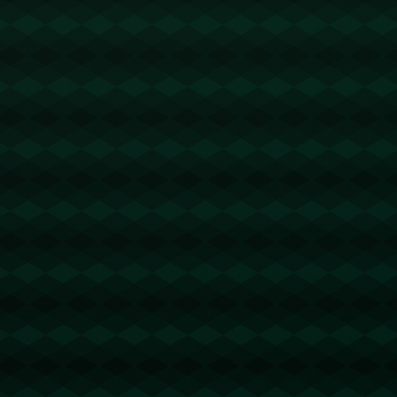
多面手”，为曼城的中场带来更多的创造性和韧性**。在面对传统豪门例
*瓜迪奥拉深知现代足球高速运转的节奏要求，在这样的背景下，提拔年轻
避免过度“透支”主力阵容，也为球队注入了新鲜活力。