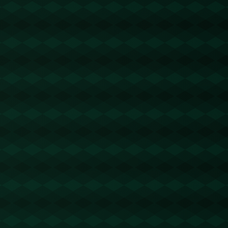
一线队。这一消息迅速引起广泛关注，不少球迷和媒体将目
颖而出。他在阿根廷国内被誉为“下一个德布劳内”，不仅拥有扎实