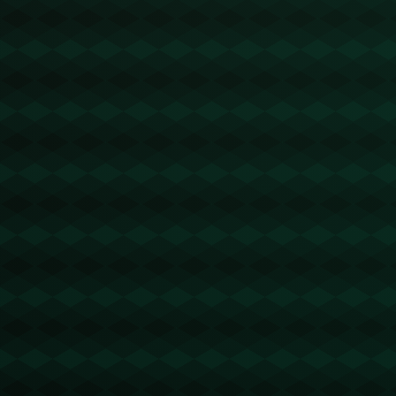
的基本功，更以精准的传球和创造性著称。曼城主帅瓜迪奥
根据罗马诺的报道，曼城很早就开始关注这位潜力无穷的中
**在当前全球中场资源稀缺的情况下，长期培养具有成长性
### **曼城一线队的潜力新星阵容**
埃切维里能够加入一线队，既是对他个人实力的肯定，也体
里，再到阿根廷射手阿尔瓦雷斯。具体来看，这些新星不仅
回顾瓜迪奥拉的执教哲学，他始终对年轻天才情有独钟。以
如今，福登已经是英格兰国家队的核心成员，同时也是曼城