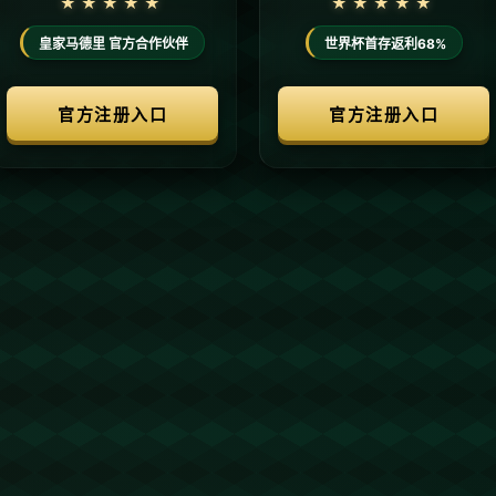
罗马诺：埃切维里今天正式加入曼城一线队.
发布时间：2026-05-10
来的新希望吗？**