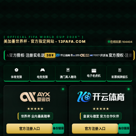
終於回來！哈蘭德恢復訓練！對陣南安普頓有