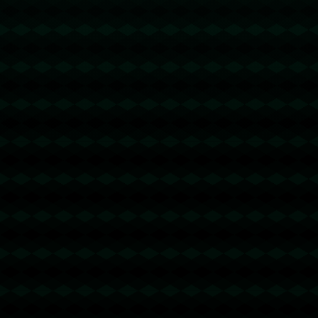
聖日耳曼（PSG）。這次轉會讓他的「真香神話」進一步延
續。在法甲聯賽的首個賽季，他便展現出了對進攻體系的適
應性——突破防線、送出精準助攻，無不體現他的價值。
有趣的數據顯示，在巴黎的頭幾場比賽中，他場均過人次數
高居聯賽榜首，這一點直接回應了外界關於他已經「進化」
的討論。