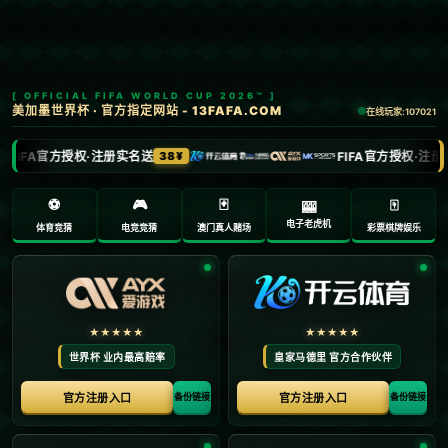
英超第24輪曼城2-0布倫特福德 斯特林造點德