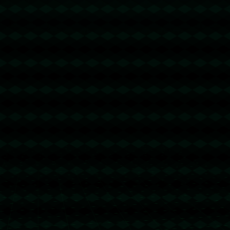
浦时的表现，他用一个长传直接撕开对方整条防线，助攻队
友得分。在本赛季，他依旧用丰富的比赛经验和出色的场上
表现引领着曼城在争冠道路上一路高歌猛进。
综上所述，曼城在这场比赛中的胜利不仅仅是靠个人的出色
表现，更是球队整体协作和良好战术安排的结果。未来的比
赛中，他们仍需保持这一钢铁般的精神，以继续争取下一个
胜利。