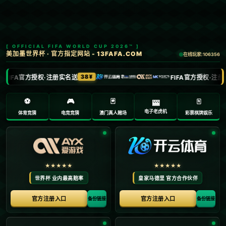
13胜1负！不败定律被终结，哈登谈伤病很心