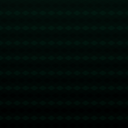
**案例分析：伤病对球员和球队的双重影响**
哈登的经历并非个例，篮球史上不乏因伤病影响职业生涯的
球员。曾几何时，德里克·罗斯因连年伤病，从曾经的MVP
沦落到替补席。而在另一方面，伦纳德的复出之路则为我们
展示了另一种可能性——通过科学的康复和调整，可以逆袭
伤病的困扰。