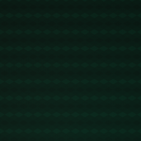
为世界杯赛场上一支不可忽视的潜在黑马。
突尼斯国家队以讲究**防守反击**和**整体配合**闻名。**
主教练贾莱尔·卡德里**是一位颇具战术头脑的教练，他深
谙如何通过球队的紧密联动以及快速反击打击对手。他同时
也注重发掘球队中的本土新星，让他们与经验丰富的国际球
员并肩作战。
---
### 2022世界杯突尼斯阵容一览
突尼斯征战本届世界杯的大名单集结了效力于国内外联赛的
强力球员，兼具经验与新锐，以下是一些关键球员的分析：
#### **门将线：最后一道防线**
门将位置上，突尼斯启用了效力于**法国联赛**的阿明·达
门（Aymen Dahmen），他在2022年非洲杯上的表现值得肯