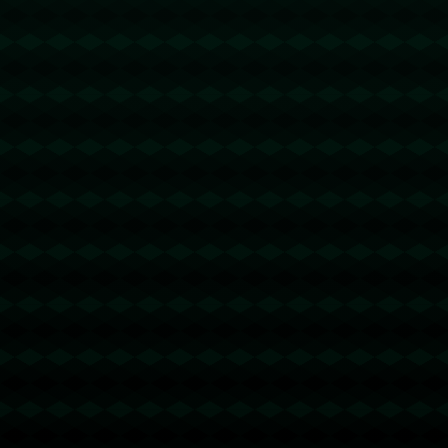
---
### 实力解析：突尼斯的世界杯前景
根据当前阵容的发挥和默契程度，突尼斯在本届世界杯上的
目标显然是**突破小组赛**。与他们分在同组的强队有法
国、丹麦等，但突尼斯以往在关键比赛中的坚韧表现总能给
球迷带来惊喜。例如，早前对丹麦的热身赛中，突尼斯通过
**稳固的防守体系**逼平对手，展现出他们完全有能力与传
统强队抗衡。