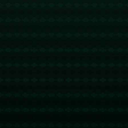
#### **前锋线：反击中的终结者**
突尼斯的进攻线同样不容小觑。效力于圣埃蒂安的瓦赫比·
哈兹里（Wahbi Khazri）是突尼斯进攻的尖刀，这位拥有丰
富国际比赛经验的前锋擅长在**反击中把握机会**。而锋线
新星赛义夫丁·贾兹里（Seifeddine Jaziri）在非洲杯中表现出
色，展示了他在门前的敏锐嗅觉。