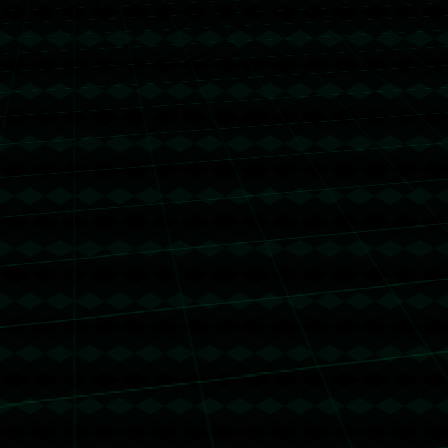
- 其次，**中场的组织创意**为比赛注入活力，尤其是年轻
球员带来的冲击力；
- 最后，锋线老将与新锐的搭配，使得球队的反击效率值得
期待。
**2022世界杯突尼斯阵容名单**代表了这支非洲球队的当代
最高水平。虽然他们面临强劲的对手，但依靠**战术坚韧**
和多名关键球员的表现，突尼斯完全有机会续写世界杯赛场
上的神奇篇章，让“北非之鹰”再次翱翔全球视野之中。
上一篇：😅带牌入场！罗森文替补未登场时进场停球，马宁果断出示黄牌.
下一篇： 欧联夺冠赔率：曼联领跑热刺毕巴并列第2 拉齐奥第4费内巴切第10.
Copyright 2024
【优直播】nba在线观看免费观看_低調看|英
超直播|足球直播|NBA直播|CBA直播_看球直播
All Rights