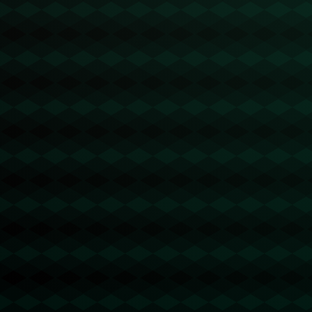
活的战术，数次在艰难险阻中开辟胜利的道路。谢苏的表现
而在这轮内战中，“聪文组合”的出现，同样令人瞩目。作为
落下风。这场内战不仅是技术的较量，更是心理的博弈。谢
色实力。
另一方面，**马林组合**也在印尼赛场上留下了不可忽
的精确把握，使得他们在通往决赛的路上更具信心。若马林
越的高峰。
通过本次比赛，我们不仅可以看到中国组合在国际羽坛的辉
选手的专注力和心理素质。对于羽毛球爱好者而言，这些激
总之，**印尼羽球超级500赛**不仅是一项竞技比赛，
水平的羽毛球艺术展示。