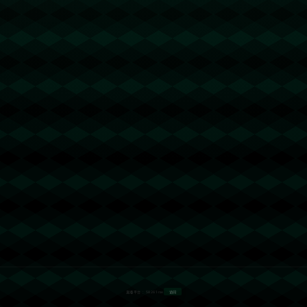
或陳子豪.