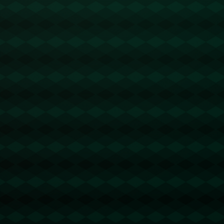
，不仅是因为他们在场上精准的击球和临场判断，更因为他们在多场恶战
**印尼羽球的本土明星**，聪文在赛场上展示出了非常强劲的竞争力。
苏凭借其丰富的赛事经验占据了优势，但聪文也毫不示弱。最终在四强对
视的印记。他们的目标明确，始终稳定表现，希望夺得决赛一席位。在与其
成功晋级，这将进一步验证他们在国际舞台上的霸主地位。而马林的稳健
煌表现，更能感受到羽毛球比赛中瞬息万变的战术调整和运动员之间如同
动人心的时刻带来了无尽的期待与激情。
更是一场关于毅力、策略与精神的完美展示。随着大赛的进程推进，让我们