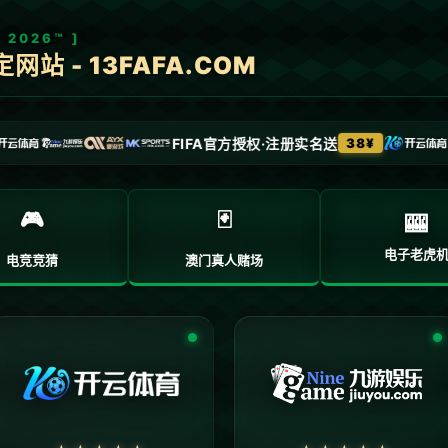
关于我们
产品中心>
新闻动态>