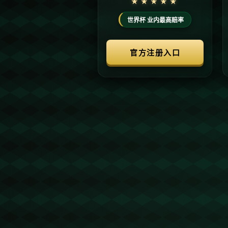
曾凡博20分9籃板 周
**北京男篮与足球双线开花：精彩赛事回顾**