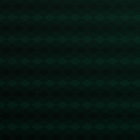
在篮球赛场上，北京男篮展示出了一场出色的团队表演。年
来之星，也象征着中国篮球的崛起。
与此同时，周琦在内线的强力表现也为球队提供了坚实的后盾
定了基础。
此外，傑曼以其全面的能力在比赛中脱颖而出。他交出了28
精准传球带动了全队的进攻节奏。
在篮球赛告捷的同时，北京足球队也带来了令球迷振奋的喜
部署与执行层面的成功体现。
从数据角度来看，北京足球队在场上展现出了卓越的控球能
能力**显示了北京足球队在技战术上的成熟和进步。
现如今，不论是北京的篮球队还是足球队，他们的相继胜利
在这个胜利的背后，还值得一提的是球队管理团队的迅速决
随着北京篮球队与足球队在各自领域中屡创佳绩，人们对他