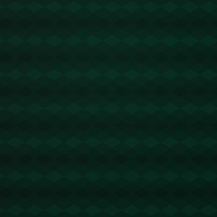
表现。**曾凡博**、**周琦**以及**傑曼**领衔的北京篮球队以