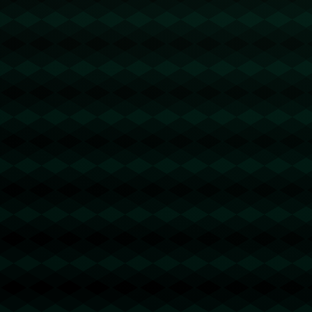
体育的全面发展，也书写了属于自己的不朽传奇。