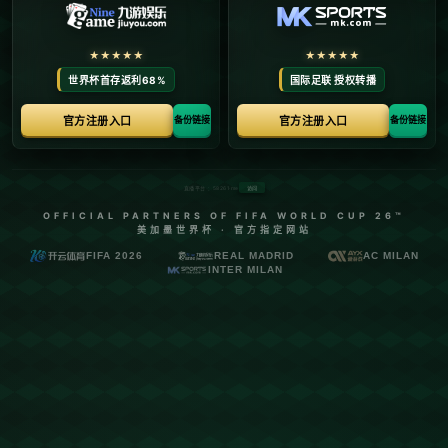
维亚成功保A级.
发布时间：2026-05-10
**欧国联的主场力量：奥地利、比利时、塞尔维亚的A级保
留之战**