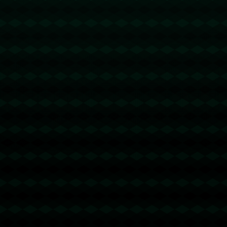
**成功案例：比利时的标杆**
以比利时为例，其在欧国联赛事中的表现正是一种成功的典
范。在保持A级资格的过程中，比利时展现了无与伦比的实
力。球队以其稳固的后防线和高效的进攻组合，在比赛中多
次打破僵局。而这不仅仅是依赖于天赋球员，更是源于多年
来的系统训练与科学管理。*比利时的战术执行和球员状态
调整，使得其在国际赛事中具备了持续的竞争力*。
在这场欧国联的激战中，**奥地利、比利时和塞尔维亚**的
成功保级，不仅展示了他们在国际赛场上的竞争力，也为其
他国家足球发展提供了宝贵的经验。这些成功背后，是球员
的不懈努力和教练组的精心策划。正是这些，构成了他们在
欧国联中不可忽视的力量。