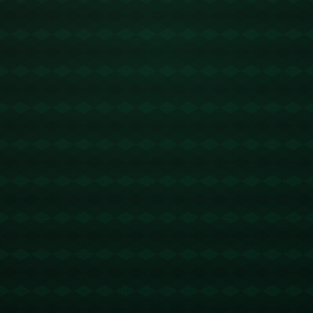
在国际足坛的激烈竞争中，**欧国联**（欧洲国家联赛）无
疑是各国展示实力的重要舞台。能在这片战场上取得“主场
分挫乌克兰”的战果，意味着不仅仅是胜利，更证明了主场
优势与战略的重要性。在这场多国争夺中，奥地利、比利时
和塞尔维亚通过出色的表现，成功保住了A级席位，这是许
多球队梦寐以求的成就。
**主场的魔力与战略**
主场比赛的优势不仅仅体现在熟悉的场地和球迷的支持，更
在于球队可以更好地调整自身的战术。以**奥地利**为例，
他们在主场对阵乌克兰时，有效利用了主场观众的热情支
持，通过紧密的防守和快速反击，使得乌克兰难以展开有效
的进攻。而**比利时**则借助主场的“红魔”氛围，将对手逼
入绝境，依靠*灵活多变的战略*，让对手防不胜防。同样，