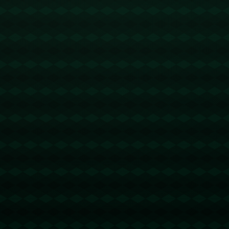
**塞尔维亚**在主场面对挑战时，利用球员之间熟练的配合
和默契的战术执行，捍卫了自己的荣誉。
**技战术的精妙运用**
技战术的运用是球队取胜的关键。这不仅涉及到布阵的智
慧，更考验临场的应变能力。**奥地利**在比赛中展现了中
场的强大控制力，通过稳健的传切配合，撕裂乌克兰的防
线。而**比利时**则依靠*进攻端的灵活多变*，从各个角度
撕开对手的防守。**塞尔维亚**则通过精准的长传与快速的
边路突破，令对手疲于应对，从而拿下关键的分数。