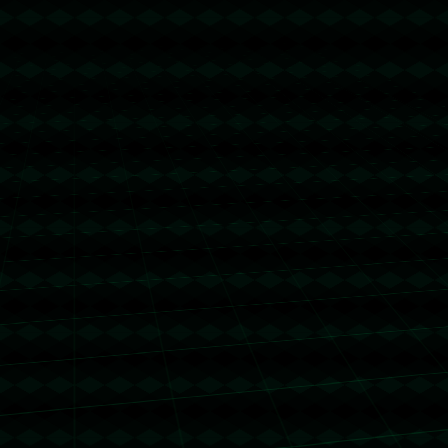
他防守能力的新认知。这些盖帽成为本场比赛最具话题点的
一部分，甚至被许多篮球评论员誉为年度最佳防守表现之
一。
如果你是一位篮球爱好者，萨尔这种卓越的表现是否让你心
生敬佩呢？无论是从技术角度还是比赛策略中，这位篮球守
护神都值得你进一步研究与学习。篮球世界因有这样的球员
而充满魅力，其中的每一个**封盖**都在讲述着防守的神奇
篇章。
上一篇：快船126-113胜尼克斯，球员表现精彩：5人满分，4人及格.
下一篇： 记者：奥斯梅恩今夏想去英超并告知曼联切尔西，没欧冠踢也能加盟.
Copyright 2024
【优直播】nba在线观看免费观看_低調看|英
超直播|足球直播|NBA直播|CBA直播_看球直播
All Rights