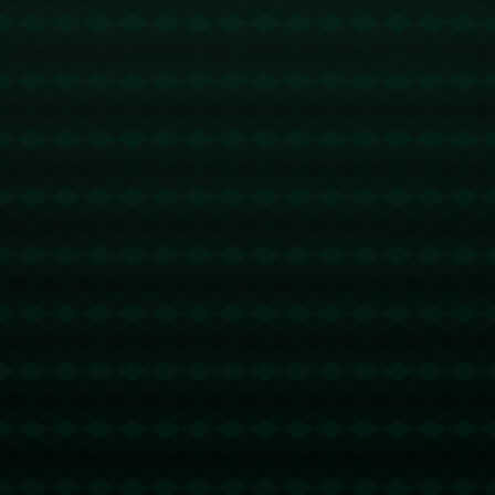
**案例分析：萨尔的神奇封盖**
在与劲敌的一场对碰中，萨尔以**连续三个封盖**掀起了观
众的热潮。这三个封盖不仅展示了他超凡的身体能力，而且
反映了他的沉着冷静和迅速调整的能力。每次封盖都在对方
球员准备投篮的一瞬间送出，萨尔对每次进攻节奏的掌控令
人赞叹。在比赛关键时刻，萨尔担任了宽广的防守区域，**
使对手得分率大幅下降**，这充分说明了封盖的意义和他的
卓越表现。