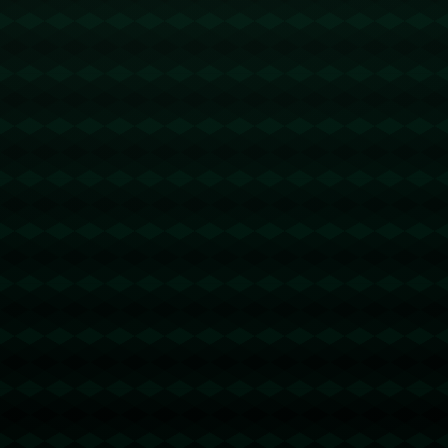
动性增强也意味着球队需要更加灵活地应对。这两位凯尔特
人的关键球员无疑在市场上具有很高的价值，可能被其他球
队视为补强的理想选择。例如，湖人队和篮网队等对总冠军
虎视眈眈的球队，都可能会对这些球员表达兴趣。如果凯尔
特人无法提供更加具竞争力的合同，那么失去他们的风险将
大幅增加。
**凯尔特人的战术转型**
一支球队的成功，并不仅仅依赖于个别球星的发挥，更需要
一套完善的战术体系。若凯尔特人与这两位球员分道扬镳，
他们可能会被迫重新审视现有战术，甚至进行系统性调整。
**战术转型**不只是换一个战术，而是评估团队的核心能
力，整合新晋球员的特点，确保在进攻和防守两端都保持稳
定性。
**历史案例的借鉴**