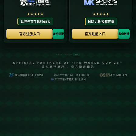
发布时间：2026-05-10
**波士顿凯尔特人或将与两大关键球员分道扬镳**
在近几个赛季中，波士顿凯尔特人一直在NBA中保持着强
劲的竞争力。然而，最近的传闻表明，这支传奇球队可能面
临着与两大关键球员分道扬镳的局面。这一消息无疑引起了
球迷和分析人士的广泛关注，因为这可能对球队的未来发展
策略产生深远影响。