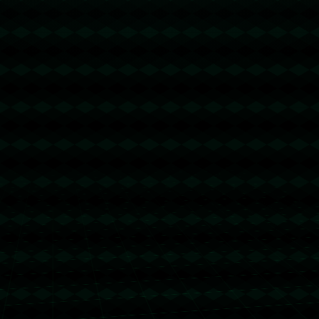
波士顿凯尔特人并不是首次面临如此抉择。早在2007年，球
队通过交易获得了凯文·加内特和雷·阿伦，从而奠定了2008
年夺冠的基础。通过这次成功的球员交易，凯尔特人证明他
们有能力在短时间内重组并提升竞争力。因此，即使球队这
次可能会失去两位关键球员，他们依然能够通过明智的操作
重新塑造团队，继续朝着下一个冠军目标迈进。
**总结**
总之，虽然波士顿凯尔特人或将与两位关键球员分道扬镳让
人感到惋惜，但这也给予球队一次重新定位和调整的机会。
球队管理层的决策将在很大程度上决定凯尔特人未来几个赛
季的命运。无论最终结果如何，凯尔特人都将在这次转折中
继续书写他们在NBA历史上的篇章。