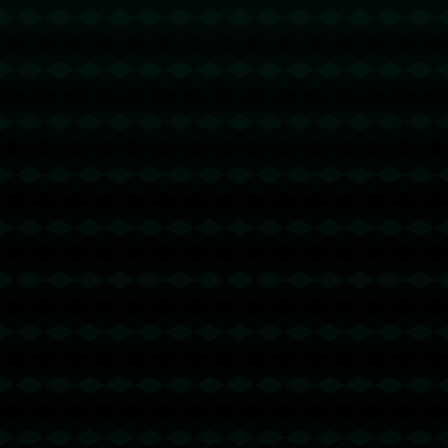
圣安东尼奥的比赛票房**，使得当地的篮球热情空前高涨。
然而，球队必须考虑如何平衡球员薪资与未来投资，确保在
追求战绩的同时维持财政健康。这需要球队管理层精明的领
导和策略。
**综上所述，马刺队将凯文·杜兰特、维克托·文班亚马以及
迪阿隆·福克斯结合起来，无疑是大胆而智慧的冠军策略。
**这不仅仅是一个简单的阵容调整，更是一个有力的信号：
圣安东尼奥马刺队正在为实现伟大的篮球梦想做足准备。随
着时间的推移，我们期待这支团队能够成功化解挑战并实现
辉煌。
如此振奋人心的篮球未来，这就是我们看待马刺队有可能的
新篇章。