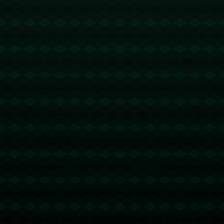
**战略优势与市场反响**
从市场角度看，杜兰特的加盟将极大地提升马刺队的关注度
和商业价值。球迷和赞助商的聚焦将使马刺的品牌价值及在
全球市场的影响力显著增强。此外，**这种巨星组合将提升