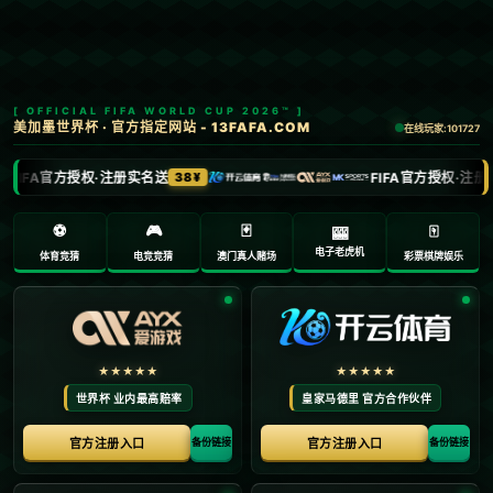
马刺欲纳杜兰特！联手文班亚马和福克斯，挑