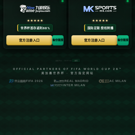
战冠军之路？.
发布时间：2026-05-10
**马刺队的惊人计划：杜兰特纳入阵容，文班亚马与福克斯
联手，冲击冠军之路**
关于NBA的最新传闻引发了篮球界的广泛关注：**圣安东
尼奥马刺队有意将凯文·杜兰特纳入阵容**，与新星维克托·
文班亚马和迪阿隆·福克斯联手。这一操作将如何改变马刺
队的未来，并对联盟冠军版图产生怎样的影响？让我们深入
分析这场潜在的大变革。
**充满潜力的阵容组合**
凯文·杜兰特作为NBA最具影响力的球员之一，其得分能力
和比赛经验无疑将为马刺队带来丰富的资源。杜兰特不仅具