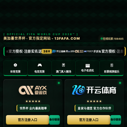
熱刺信心滿滿爭取索蘭克加盟，6500萬鎊解約