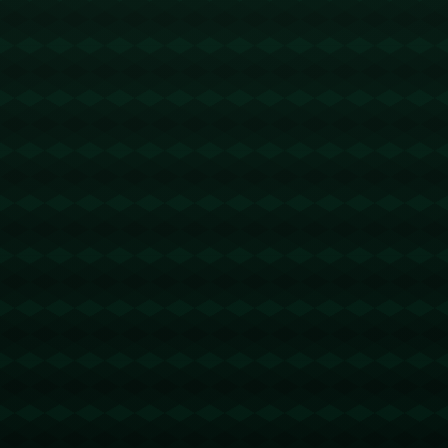
值得注意的是，熱刺最近幾年在轉會市場上曾有過數次錯失
良機的案例。例如，當初於2019年未能果斷支付里斯本競技
中場布魯諾·費爾南德斯的轉會費，導致球員最終加盟曼聯
並迅速成為核心球員。因此，為避免類似錯失，熱刺可能會
更認真對待這筆交易。
### **索蘭克加盟後的潛在影響**