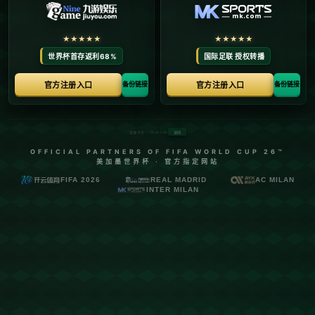
揚令.
发布时间：2026-05-10
**射擊運動的永恆記憶：郭中興先生追思會與褒揚令的深遠
影響**
在體育界，追思會通常被視為敬重合作伙伴的一種方式，而
最近舉行的**郭中興先生追思會**正是這樣一個重要的場
合。這場盛會吸引了眾多**體壇人士**的參與，他們都懷著
無比的沉痛與尊敬來緬懷這位對射擊運動做出卓著貢獻的傑
出人物。同時，總統頒發的**褒揚令**也是對郭中興先生生
前成就的高度肯定。本文將探討郭中興在射擊運動中的影響
力以及他所獲得榮譽的意義。
**郭中興與射擊運動的結合**