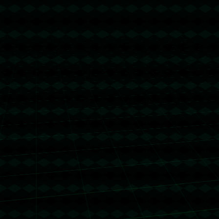
上一篇：捷克終結歐洲杯四場不勝 有望小組出線.
下一篇： 奧運冠軍普比爾抵達意大利將在周日接受體檢並加盟亞特蘭大.
Copyright 2024
【优直播】nba在线观看免费观看_低調看|英
超直播|足球直播|NBA直播|CBA直播_看球直播
All Rights