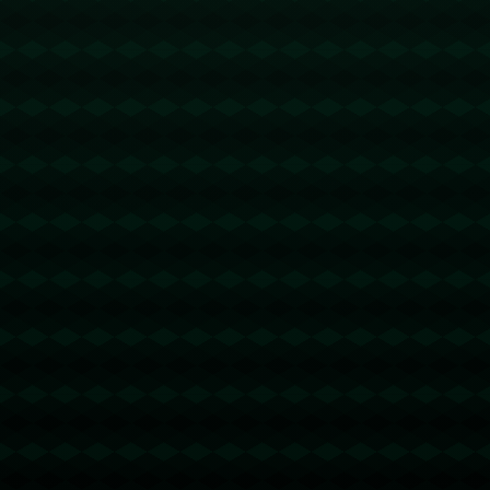
其中一个热火队成功的案例体现在比赛的第三节。当76人试
图通过改变防守策略来遏制希罗时，热火队灵活地通过挡拆
战术替希罗创造多种进攻选择，让他在外线和内线都具备了
杀伤力。这种灵活性和适应能力正是76人所欠缺的。
**在这样的关键比赛中，赢得胜利的不仅是对手的击败，更