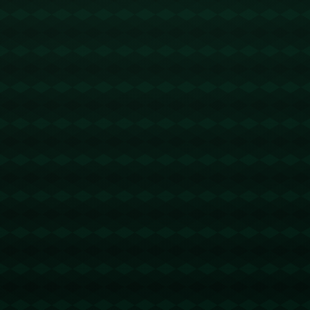
影笼罩着整支球队，这不仅影响了球员的士气，也动摇了整
个战术体系的根基。即便阵中拥有詹姆斯·哈登这样的顶级
球星，他们亦未能摆脱失败的命运。其中，问题的核心在于
球队的防守漏洞以及缺乏化学反应。在面对对手快速转换进
攻时，76人往往显得力不从心，无法及时有效地做出回应。
此外，从技战术层面分析，热火队在比赛中展现出的灵活多
变的战术打法，也是击败76人的原因之一。通过快速的攻防
转换和高度的战术执行力，热火队通过不断的移动拉开空
间，为希罗创造了更多的进攻机会。相对而言，76人的阵地
防守则显得固执和单调，很难有效限制对方核心球员的发
挥。