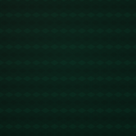
首先，我们关注的焦点在于**泰勒·希罗**。作为热火队的
核心球员之一，希罗的表现决定了赛场上的胜负。从数据上
来看，他在本场比赛中独砍30分，成为全场的得分王。他的
精彩表现不仅体现在投篮命中率上，还在于他在关键时刻的
冷静与稳健。他精准的三分球以及迅捷的球场视野，为热火
队注入了强大的进攻火力。这无疑是**热火四连胜**的重要
原因之一。
在另一方面，费城76人则陷入了深深的困境。曾经被寄予厚
望的76人，在本赛季的关键阶段屡屡失利。**七连败**的阴