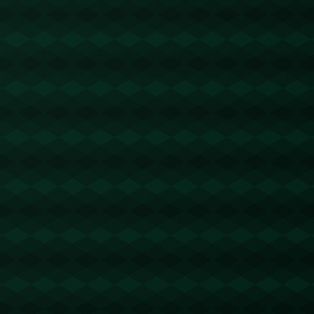
士队年轻的内线悍将埃文·莫布利，哈登展示出了他驾驶游
优势似乎成为了负担。**通过一次看似简单的后撤步拉球动