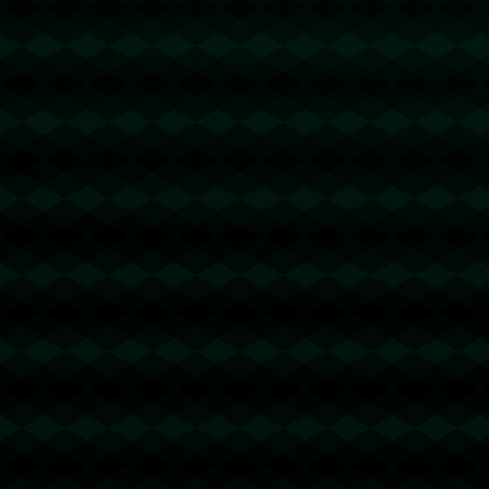
这个瞬间成为了整个比赛的**高光时刻**，无论是现场
### **多角度观察：为什么哈登的节奏变化如此致命？**
从个人技术到心理层面，哈登的节奏变化是一种综合能力的
后，哈登独特的后撤步和拉球，使他的防守者无论是经验丰