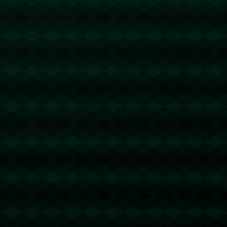
杂的进攻伎俩。以往类似的案例在NBA屡见不鲜，比如乔
奏读解失误。
，“节奏”才是决定比赛结果的真正关键，而哈登明显掌握了
他内心情绪的外化。在完成如此干净利落的进攻后，抱头的细