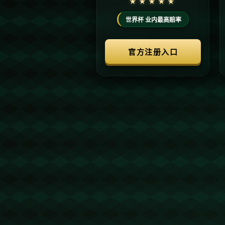
节奏大师
**节奏大师！多角度观察哈登变相回拉晃飞莫布利，上篮打
作为NBA中最具观赏性的球员之一，詹姆斯·哈登的比赛
中，哈登更是上演了教科书般的**变相回拉动作**，晃飞