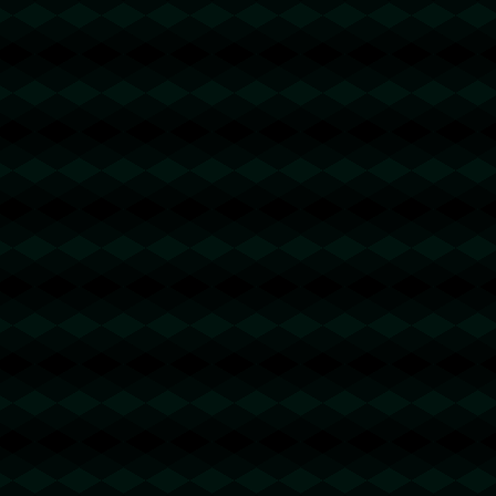
了什么是篮球的真正魔力。