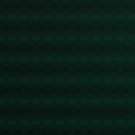
### **詹姆斯·哈登：节奏变化的绝对大师**
詹姆斯·哈登一直以自己独特的节奏感闻名，这种节奏变化
戏般的运球能力。他利用了一次灵活的变相回拉动作，将莫
莫布利本身是一名出色的防守者，他的身高、臂展和敏锐的
作，哈登轻松瓦解了莫布利的防守体系。**
### **变相回拉晃飞：解读哈登标志动作**
这种看似“轻而易举”的动作实际上蕴含着复杂的技巧。从
1. **节奏诱导**：在进攻过程中，哈登故意减速，使莫布
2. **变相启动**：快速左右变相，将莫布利的重心骗向另
3. **回拉空间**：通过后撤步拉球扩大进攻区域，为自