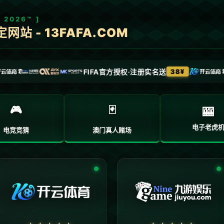
关于我们
产品中心>
新闻动态>