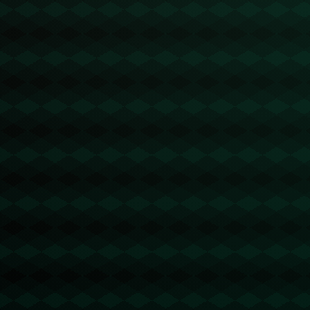
**高空球接力：技艺与反应的完美结合**
高空球在足球比赛中是一个极具挑战性的环节。球员需要在短
亚马尔面对高空球时，他总能在最短的时间内精准判断球的
**亚马尔的亮眼表现：实力的体现**
无论是在国内联赛，还是在国际赛事，亚马尔一次次用他的
球到达的一瞬间，将球完美停住，并迅速启动进攻。这一动
**细节决定成败：技术与心态的双重考验**