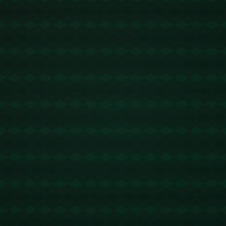
### 前言
*巴塞罗那足球俱乐部*，作为全球最受欢迎的足球俱乐部之
一，近年来在财务管理上面临了一些挑战。尽管拥有辉煌的
历史和明星球员，这家加泰罗尼亚劲旅的决策层也不得不面