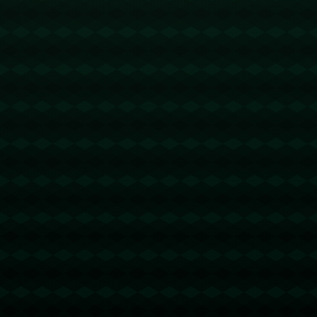
在合同谈判阶段，球队未能有效控制可能出现的风险。这也
从侧面敦促俱乐部在未来需加强对合同条款的审核，以减少
不必要的财政损失。
### 球队建设影响
频繁的管理层和教练更替对球队建设的影响显而易见。*稳
定的管理层和战术**体系**对于球队的长远发展至关重要
*。频繁变更不仅影响球队内部协调，还可能导致球员士气
下降。对于巴萨这样的豪门俱乐部，打造一个长期稳定的胜
利框架是必须的，也只有在这样的环境下，才能持续吸引和
培养顶级球员。
### 案例分析
以科曼时期为例，尽管他在最初带领球队取得了一定成绩，
但最终因表现不佳和管理层的战略调整而被解职。球队为此