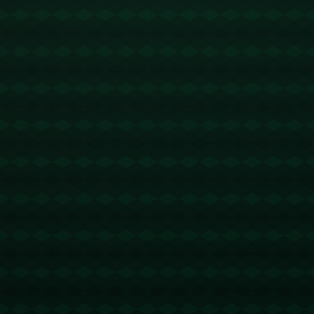
对球员和教练人事变动带来的经济负担。**超过3600万欧元
的解约金支付**，无疑为俱乐部的财务健康状况敲响警钟。
### 解约金详解
解约金在足球合同中通常被用作保障双方权益的一种手段。
当一方希望提前终止合同时，通常需要支付一定数额的金钱
以补偿对方的损失。对于巴萨来说，这笔超过3600万欧元的
花费无疑是一个不小的负担，而这其中的背后逻辑也值得探
讨。
### 财务压力与决策
在前两个赛季中，巴萨经历了几次重要的管理改组和教练更
替。*罗纳德·科曼和埃内斯托·巴尔维德的离职*就是其中的
几个关键案例。这些变动不仅影响到了球队的表现，也给俱
乐部的财务状况带来了短期压力。高昂的解约金支付反映了