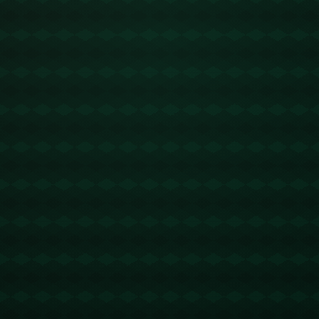
### **团队支持不足**
阿莫林指出，霍伊伦德的进球荒有很大一部分原因是由于**
球队没给予足够的支持**。在比赛中，霍伊伦德往往显得孤
立无援，对手的防线更加紧密，他的空间被大幅度压缩。这
种情况下，一个优秀的前锋再有天赋，也难以发挥作用。因
此，给予前锋更多支持是解决问题的关键所在。
### **战术改变的必要性**
阿莫林强调，曼联在现阶段需要**改变战术**，适应霍伊伦
德的比赛风格。他建议，球队可以采用更多的短传配合和边
路突破，以打开防线，为霍伊伦德制造更多的进攻机会。通
过改变战术，霍伊伦德可以得到更多的射门机会，从而逐渐
找回进球感觉。