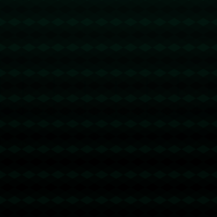
**关键词总结**：曼联、霍伊伦德、进球荒、阿莫林、战术
调整、团队支持、前锋潜力。
通过阿莫林的分析，不难看出，霍伊伦德的进球荒不仅仅是
他个人的问题，更是团队战术和支持不到位的结果。曼联需
要通过改变战术，给霍伊伦德更多的支持，这样才能让他真
正成为球队的进攻核心。期待未来，曼联能够在阿莫林的指