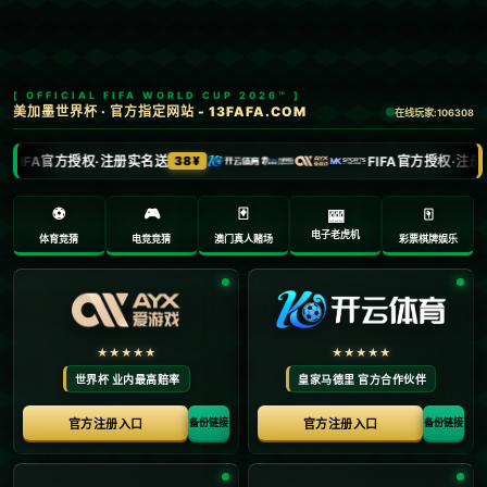
阿莫林谈霍伊伦德进球荒：球队没给予支持，