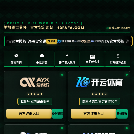
貝巴：曼聯仍有希望對抗利物浦，但球員必須