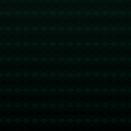
在克利夫兰的表现中，虽然米切尔的精彩发挥让球队一度看
到了胜利的曙光，但孤掌难鸣的状况终究没能扭转战局。尽
管米切尔在进攻端表现突出，无奈队友们无法给予足够支
持，与对手的集体攻势形成鲜明对比。这场比赛再次敲响了
骑士队伍深度不足的警钟，单一依靠超级球星的战术极难支
撑长期的胜利。