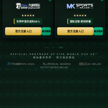
切尔空砍38分无力回天.
发布时间：2026-05-10
**活塞震撼骑士，迎来完美胜利**
在NBA赛场上，奇迹总是随时可能发生。而这一次，底特
律活塞用一个令人敬畏的表现再次证明了这一点。他们以七
人上双的团队表现成功掀翻了东部领头羊克利夫兰骑士，终
结对手的连胜势头。而这一切都是在骑士**明星球员多诺万
·米切尔**奋力砍下38分的情况下实现的。然而，即便米切
尔表现抢眼，依然改变不了骑士落败的结局。本文将深入探
讨这场比赛的关键因素，以及活塞如何克服不利因素、团结
一致赢得胜利。
**比赛回顾：团队优势战胜个人能力**