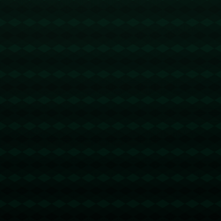
峰时刻选择离开赛场。这种急流勇退的智慧，不仅赢得了世
界足坛的尊重，也留下了永恒的经典时刻。而克罗斯的退
役，则进一步将这一哲学引入新的讨论维度。
### **克罗斯对现代足球的深远影响**
我们不得不提到克罗斯对于现代足球中场位置的深远影响。
在传统足球中，中场球员的职责主要是防守和疏导，但克罗
斯的出现改变了这一定位。他用*独特的传球技巧和比赛节
奏控制能力*将中场的作用提升到一个新的高度。
以他的比赛数据为例：在2018-19赛季欧冠比赛中，克罗斯
场均传球成功率接近94%，刷新了比赛传球记录。同时，在
关键比赛中，他的沉着冷静和一脚精准传球往往能决定比赛
走向。这种**“克罗斯式传球”**成为了世界中场球员争相学
习的标杆，甚至直接影响了许多青年球员的成长方向。