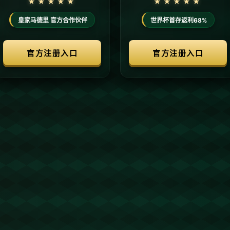
孔塞桑坚定留队，国米瞄准美国市场，莫塔下课尤文
发布时间：2026-05-10
新足球战略解析**