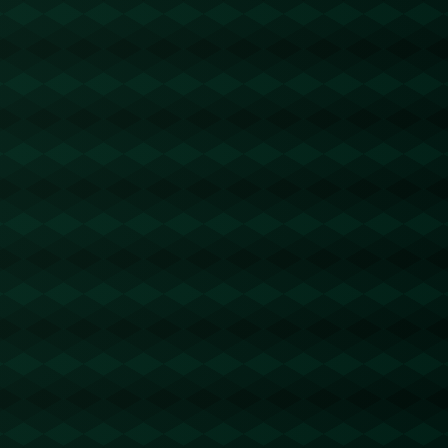
文图斯这三家俱乐部，市场上有了一些令人关注的动态。本