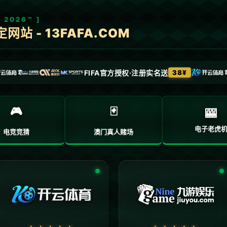
关于我们
产品中心>
新闻动态>