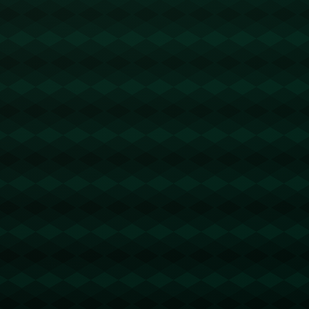
担任波尔图主教练职务。这一决定无疑为波尔图注入了一剂稳定剂。在过
在国内外赛事中都有上佳表现。稳定的教练团队是球队长期成功的重要保