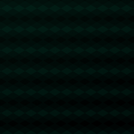
越多的欧洲俱乐部开始在此进行布局。通过举办友谊赛、开
更多的球迷群体。在国际冠军杯期间，国米在美国的表现以
是因为内部问题及成绩不尽如人意而离职。这一改变反映了
事调整希望能够在未来赛季中找到更适合的领导者，以提升球
发展的不同策略。**波尔图的稳定、国际米兰的全球化及尤
。这些变化不仅影响俱乐部本身，还可能对整个足球产业产生