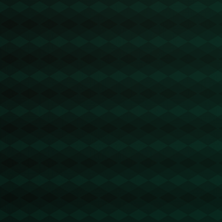
随着足球世界的不断变化，各个俱乐部都在调整自己的战略
文将深入探讨这些变化及其可能带来的影响。