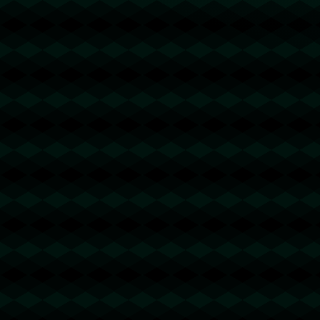
深远影响。