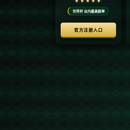
**孔塞桑坚定留队，国米瞄准美国市场，莫塔下课尤文：全