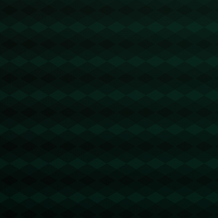
**孔塞桑坚定留队：稳定是成功的基石**
首先，葡萄牙籍教练孔塞桑在近期的传闻中明确表示将继续
他独特的战术、坚韧的心理及与球员的融洽关系，使得球队
础。