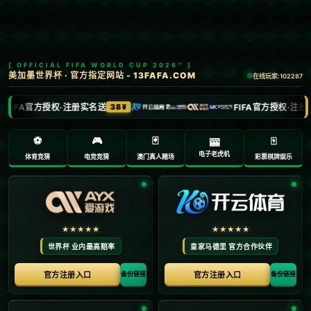
[乒乓球]亚洲杯小组赛：安宰贤VS基里尔·格拉