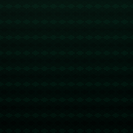
纪律。这位年轻选手日复一日地对自己的技术进行**精细打
磨**，不断挑战自我，以确保在比赛中时刻保持最佳状态。
此外，在比赛中，她能够迅速适应对手的打法，甚至提前预
判对手的策略，展现了其**高超的竞技智慧**和**娴熟的技
术运用**。
在国际网坛，郑钦文的名字正越来越响亮，她的每一次出场
都是中国网球选手实力的展示。这场轻松的比赛胜利，让我
们对她以及中国网球的未来充满期待。郑钦文用她的成绩证
明了中国选手在世界舞台上能够有一席之地，而她的不断进
步则为中国网球的蓬勃发展提供了动力。
郑钦文的成功案例不仅是她个人的胜利，也是中国网球的新
希望。在她的示范作用下，越来越多的年轻选手开始认真对
待训练，致力于提高自己的水平。中国网球协会也不断加大
对青年选手的培养力度，提供更多的资源和支持，确保这股