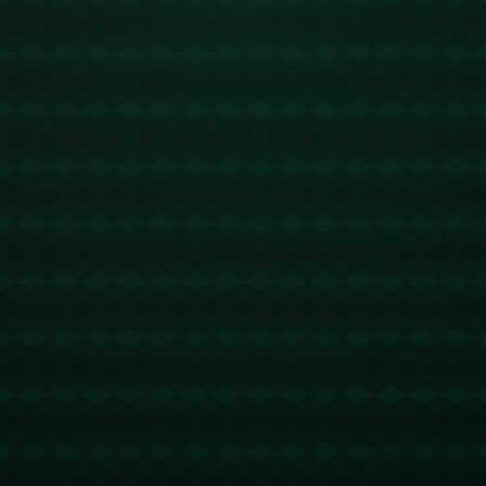
在分析郑钦文的胜利时，战术的运用和心理的稳定是她成功
的关键之一。比赛中，郑钦文始终保持冷静，精准控制球速
与节奏，让对手难以找到突破口。她在比赛中表现出的**战
术灵活性**和**心理成熟度**让她在关键时刻能够连续赢下
五局，不给对手留下任何机会。
**关键词：郑钦文、网球比赛、2-0胜利、奖金、战术灵活
性、心理成熟度**
近年来，中国网球选手在国际赛场上的表现越来越出色。这
其中，郑钦文等新生代选手的崛起尤为引人注目。特别是郑
钦文的这次胜利，不仅为她赢得了44万奖金，更为其职业生
涯的发展注入了强劲动力。她的成功案例为更多年轻选手提
供了榜样，激励着无数希望在网球领域崭露头角的青年。
郑钦文的成功并非偶然，她的背后有着系统的训练和严格的